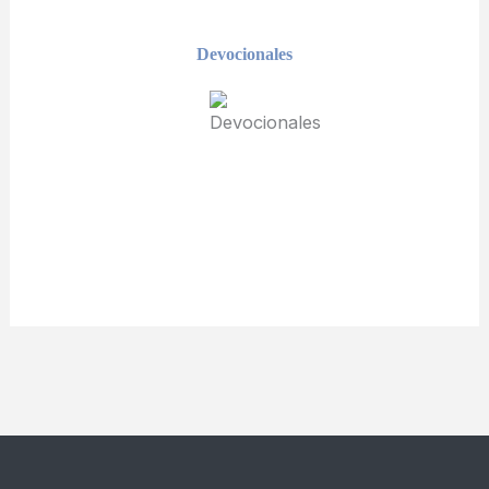
Devocionales