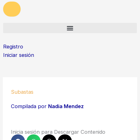
Registro
Iniciar sesión
Subastas
Compilada por
Nadia Mendez
Inicia sesión para Descargar Contenido