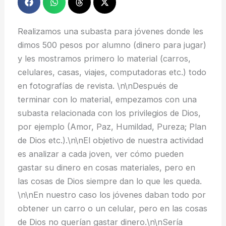
Realizamos una subasta para jóvenes donde les
dimos 500 pesos por alumno (dinero para jugar)
y les mostramos primero lo material (carros,
celulares, casas, viajes, computadoras etc.) todo
en fotografías de revista. \n\nDespués de
terminar con lo material, empezamos con una
subasta relacionada con los privilegios de Dios,
por ejemplo (Amor, Paz, Humildad, Pureza; Plan
de Dios etc.).\n\nEl objetivo de nuestra actividad
es analizar a cada joven, ver cómo pueden
gastar su dinero en cosas materiales, pero en
las cosas de Dios siempre dan lo que les queda.
\n\nEn nuestro caso los jóvenes daban todo por
obtener un carro o un celular, pero en las cosas
de Dios no querían gastar dinero.\n\nSería