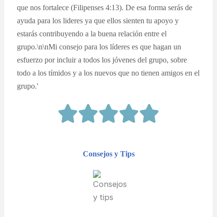
que nos fortalece (Filipenses 4:13). De esa forma serás de
ayuda para los lideres ya que ellos sienten tu apoyo y
estarás contribuyendo a la buena relación entre el
grupo.\n\nMi consejo para los líderes es que hagan un
esfuerzo por incluir a todos los jóvenes del grupo, sobre
todo a los tímidos y a los nuevos que no tienen amigos en el
grupo.'
Consejos y Tips