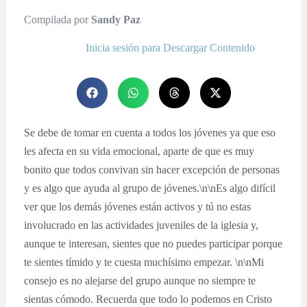
Compilada por
Sandy Paz
Inicia sesión para Descargar Contenido
Se debe de tomar en cuenta a todos los jóvenes ya que eso
les afecta en su vida emocional, aparte de que es muy
bonito que todos convivan sin hacer excepción de personas
y es algo que ayuda al grupo de jóvenes.\n\nEs algo difícil
ver que los demás jóvenes están activos y tú no estas
involucrado en las actividades juveniles de la iglesia y,
aunque te interesan, sientes que no puedes participar porque
te sientes tímido y te cuesta muchísimo empezar. \n\nMi
consejo es no alejarse del grupo aunque no siempre te
sientas cómodo. Recuerda que todo lo podemos en Cristo