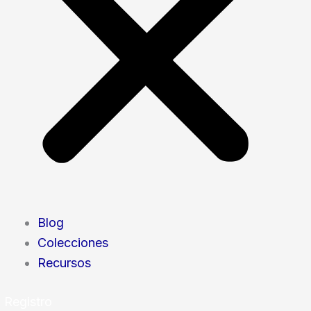
Blog
Colecciones
Recursos
Registro