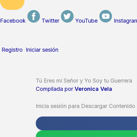
Facebook
Twitter
YouTube
Instagra
Registro
Iniciar sesión
Tú Eres mi Señor y Yo Soy tu Guerrera
Compilada por
Veronica Vela
Inicia sesión para Descargar Contenido