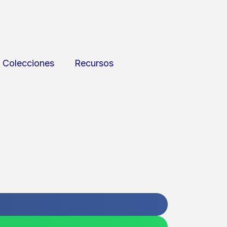
Colecciones
Recursos