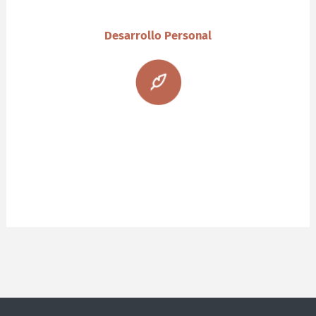
Desarrollo Personal