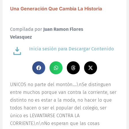
Una Generación Que Cambia La Historia
Compilada por
Juan Ramon Flores
Velasquez
Inicia sesión para Descargar Contenido
UNICOS no parte del montón.....\nSe distinguen
entre muchos porque van contra la corriente, ser
distinto no es estar a la moda, no hacer lo que
todos hacen o ser el popular del colegio, ser
único es LEVANTARSE CONTRA LA
CORRIENTE.\n\nNo esperan que las cosas