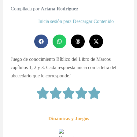
Compilada por
Ariana Rodriguez
Inicia sesión para Descargar Contenido
Juego de conocimiento Bíblico del Libro de Marcos
capítulos 1, 2 y 3. Cada respuesta inicia con la letra del
abecedario que le corresponde.'
Dinámicas y Juegos