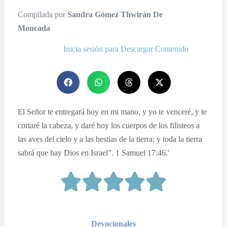
Compilada por
Sandra Gómez Thwirán De
Moncada
Inicia sesión para Descargar Contenido
El Señor te entregará hoy en mi mano, y yo te venceré, y te
cortaré la cabeza, y daré hoy los cuerpos de los filisteos a
las aves del cielo y a las bestias de la tierra; y toda la tierra
sabrá que hay Dios en Israel”. 1 Samuel 17:46.'
Devocionales