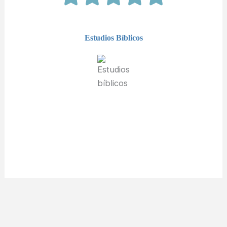
Estudios Bíblicos