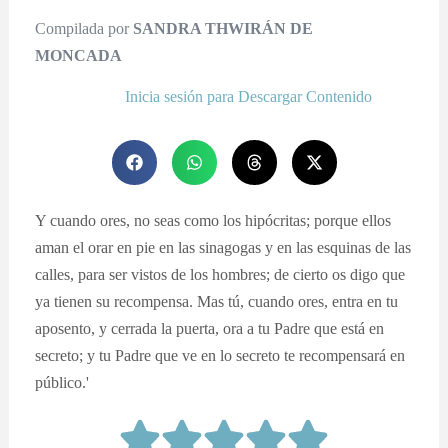
Compilada por
SANDRA THWIRÁN DE
MONCADA
Inicia sesión para Descargar Contenido
Y cuando ores, no seas como los hipócritas; porque ellos
aman el orar en pie en las sinagogas y en las esquinas de las
calles, para ser vistos de los hombres; de cierto os digo que
ya tienen su recompensa. Mas tú, cuando ores, entra en tu
aposento, y cerrada la puerta, ora a tu Padre que está en
secreto; y tu Padre que ve en lo secreto te recompensará en
público.'