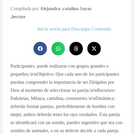
Compilada por
Alejandra ,catalina Sayas
,herazo
Inicia sesión para Descargar Contenido
Participantes: puede realizarse con grupos grandes o
pequeños.\n\nObjetivo: Que cada uno de los participantes
puedan comprender la importancia de ser Dirigidos por
Dios al momento de seleccionar su pareja.\n\nRecursos:
Pañoletas, Música, cartulina, cronometro.\n\nDinámica:
deberán formar parejas, preferiblemente de hombre con
mujer, ambos deberán tener los ojos vendados. Esta pareja
se identificará con un sonido, puedes sugerirles que sea con
sonidos de animales, o en su defecto decirle a cada pareja