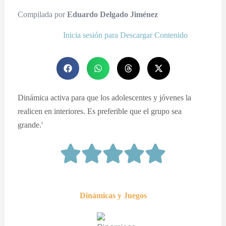
Compilada por
Eduardo Delgado Jiménez
Inicia sesión para Descargar Contenido
Dinámica activa para que los adolescentes y jóvenes la
realicen en interiores. Es preferible que el grupo sea
grande.'
Dinámicas y Juegos