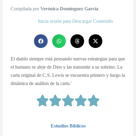
Compilada por
Verónica Domínguez García
Inicia sesión para Descargar Contenido
El diablo siempre está pensando nuevas estrategias para que
el humano se aleje de Dios y las transmite a su sobrino. La
carta original de C.S. Lewis se encuentra primero y luego la
dinámica de análisis de la carta.'
Estudios Bíblicos