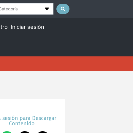
Categoría
tro
Iniciar sesión
a sesión para Descargar
Contenido