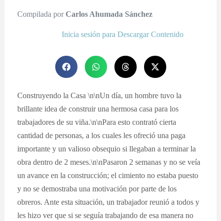
Compilada por
Carlos Ahumada Sánchez
Inicia sesión para Descargar Contenido
Construyendo la Casa \n\nUn día, un hombre tuvo la
brillante idea de construir una hermosa casa para los
trabajadores de su viña.\n\nPara esto contrató cierta
cantidad de personas, a los cuales les ofreció una paga
importante y un valioso obsequio si llegaban a terminar la
obra dentro de 2 meses.\n\nPasaron 2 semanas y no se veía
un avance en la construcción; el cimiento no estaba puesto
y no se demostraba una motivación por parte de los
obreros. Ante esta situación, un trabajador reunió a todos y
les hizo ver que si se seguía trabajando de esa manera no