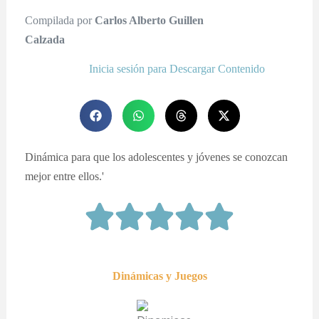
Compilada por
Carlos Alberto Guillen
Calzada
Inicia sesión para Descargar Contenido
Dinámica para que los adolescentes y jóvenes se conozcan
mejor entre ellos.'
Dinámicas y Juegos