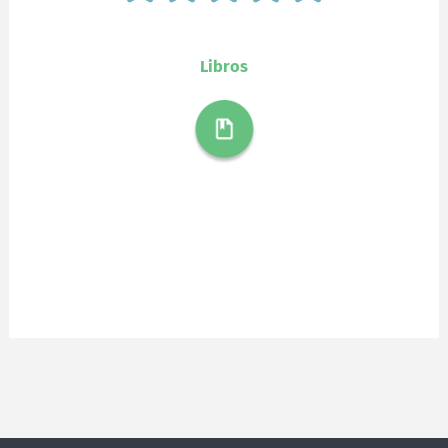
Libros