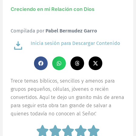
Creciendo en mi Relación con Dios
Compilada por
Pabel Bermudez Garro
Inicia sesión para Descargar Contenido
Trece temas bíblicos, sencillos y amenos para
grupos pequeños, células, jóvenes o recién
convertidos. Aquí te dejo un granito más de arena
para seguir esta obra tan grande de salvar a
quienes todavía no conocen al Señor.'