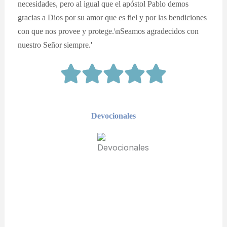
necesidades, pero al igual que el apóstol Pablo demos
gracias a Dios por su amor que es fiel y por las bendiciones
con que nos provee y protege.\nSeamos agradecidos con
nuestro Señor siempre.'
Devocionales