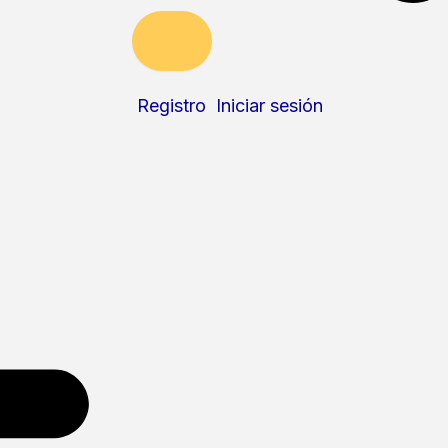
Registro
Iniciar sesión