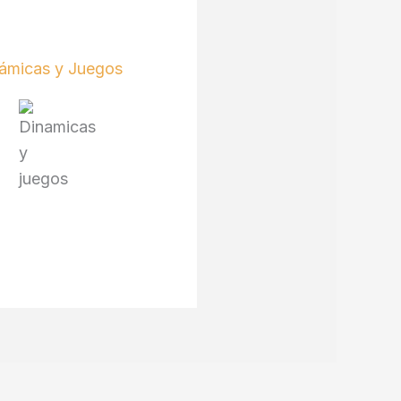
ámicas y Juegos