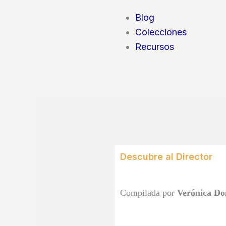
Blog
Colecciones
Recursos
Descubre al Director
Compilada por
Verónica Do