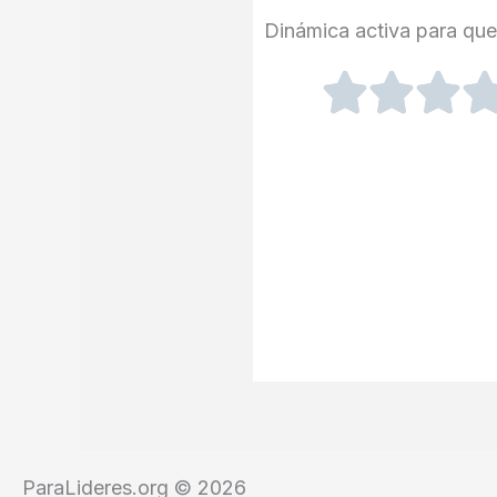
Dinámica activa para que 
ParaLideres.org © 2026