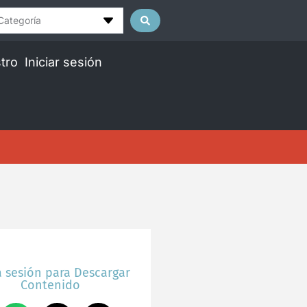
Categoría
tro
Iniciar sesión
a sesión para Descargar
Contenido