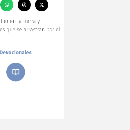
llenen la tierra y
les que se arrastran por el
Devocionales