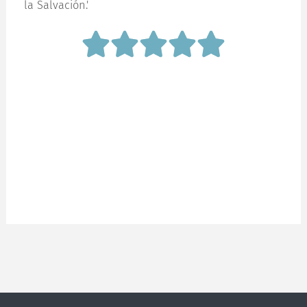
la Salvación.'