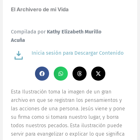
El Archivero de mi Vida
Compilada por
Kathy Elizabeth Murillo
Acuña
Inicia sesión para Descargar Contenido
Esta Ilustración toma la imagen de un gran
archivo en que se registran los pensamientos y
las acciones de una persona. Jesús viene y pone
su firma como si tomara nuestro lugar, y borra
todos nuestros pecados. Esta ilustración puede
servir para evangelizar o explicar lo que significa