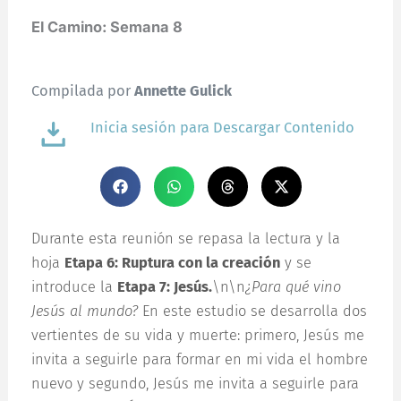
El Camino: Semana 8
Compilada por
Annette Gulick
Inicia sesión para Descargar Contenido
Durante esta reunión se repasa la lectura y la
hoja
Etapa 6: Ruptura con la creación
y se
introduce la
Etapa 7: Jesús.
\n\n
¿Para qué vino
Jesús al mundo?
En este estudio se desarrolla dos
vertientes de su vida y muerte: primero, Jesús me
invita a seguirle para formar en mi vida el hombre
nuevo y segundo, Jesús me invita a seguirle para