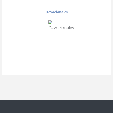
Devocionales