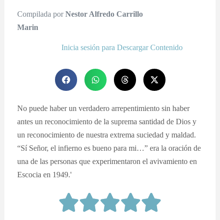
Compilada por
Nestor Alfredo Carrillo
Marin
Inicia sesión para Descargar Contenido
No puede haber un verdadero arrepentimiento sin haber
antes un reconocimiento de la suprema santidad de Dios y
un reconocimiento de nuestra extrema suciedad y maldad.
“Sí Señor, el infierno es bueno para mi…” era la oración de
una de las personas que experimentaron el avivamiento en
Escocia en 1949.'