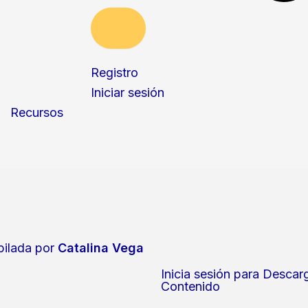
Registro
Iniciar sesión
Recursos
ilada por
Catalina Vega
Inicia sesión para Descar
Contenido