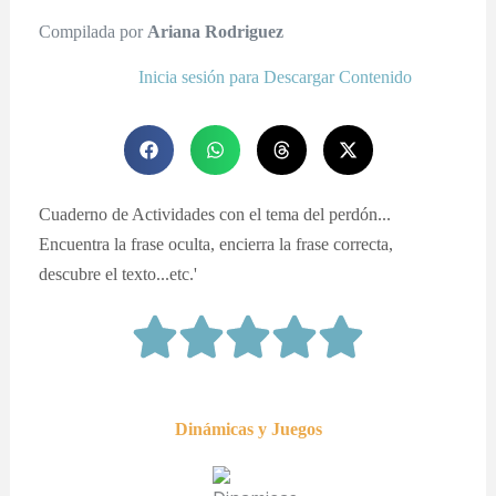
Compilada por
Ariana Rodriguez
Inicia sesión para Descargar Contenido
Cuaderno de Actividades con el tema del perdón...
Encuentra la frase oculta, encierra la frase correcta,
descubre el texto...etc.'
Dinámicas y Juegos