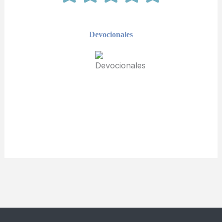
Devocionales