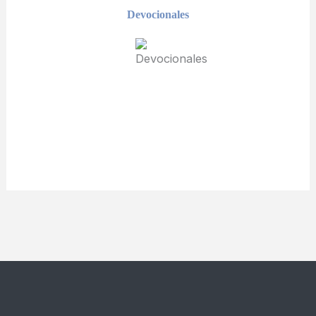
Devocionales