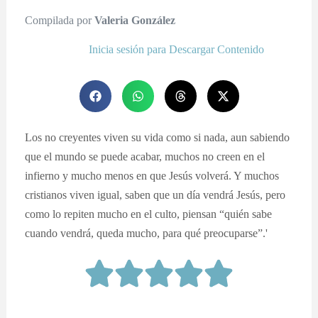
Compilada por
Valeria González
Inicia sesión para Descargar Contenido
Los no creyentes viven su vida como si nada, aun sabiendo
que el mundo se puede acabar, muchos no creen en el
infierno y mucho menos en que Jesús volverá. Y muchos
cristianos viven igual, saben que un día vendrá Jesús, pero
como lo repiten mucho en el culto, piensan “quién sabe
cuando vendrá, queda mucho, para qué preocuparse”.'