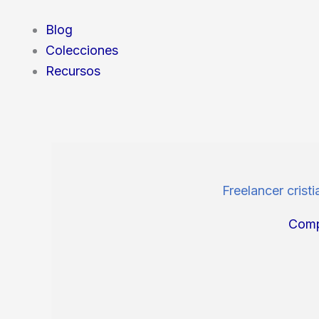
Blog
Colecciones
Recursos
Freelancer crist
Comp