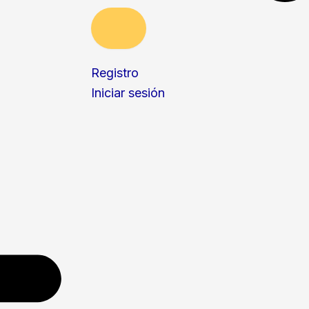
Registro
Iniciar sesión