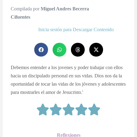
Compilada por
Miguel Andres Becerra
Cifuentes
Inicia sesión para Descargar Contenido
Debemos entender a los jovenes y poder trabajar con ellos
hacia un discipulado personal en sus vidas. Dios nos da la
oportunidad de tocar las vidas de los jóvenes y adolescentes
para mostrarles el amor de Jesucristo.'
Reflexiones