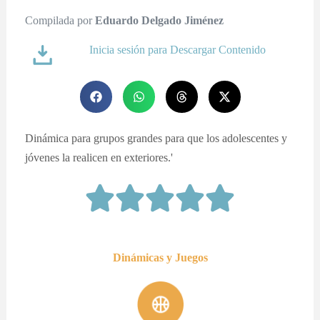
Compilada por
Eduardo Delgado Jiménez
Inicia sesión para Descargar Contenido
Dinámica para grupos grandes para que los adolescentes y
jóvenes la realicen en exteriores.'
Dinámicas y Juegos