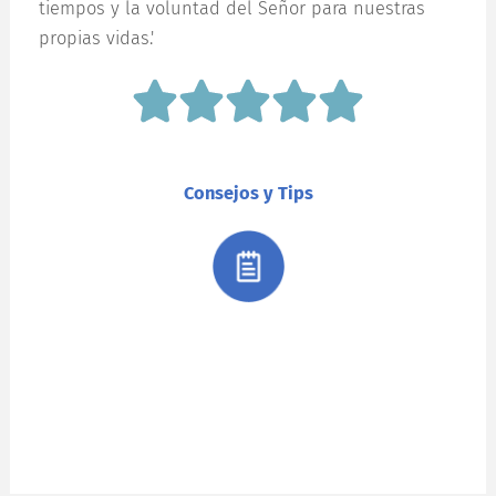
tiempos y la voluntad del Señor para nuestras
propias vidas.'
Consejos y Tips