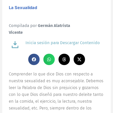
La Sexualidad
Compilada por
Germán Alatrista
Vicente
Inicia sesión para Descargar Contenido
Comprender lo que dice Dios con respecto a
nuestra sexualidad es muy aconsejable. Debemos
leer la Palabra de Dios sin prejuicios y gozarnos
con lo que Dios diseñó para nuestro deleite tanto
en la comida, el ejercicio, la lectura, nuestra
sexualidad, etc. Pero, siempre dentro de los