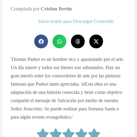
Compilada por
Cristian Bertín
Inicia sesión para Descargar Contenido
Thomas Parker es un hombre rico y apasionado por el arte.
Un día muere y todos sus bienes son subastados. Hay un
gran interés entre los conocedores de arte por las pinturas
famosas que Parker tanto apreciaba. \nEsta obra es una
adaptación de una historia conocida y tiene como objetivo
compartir el mensaje de Salvación por medio de nuestro
Señor Jesucristo. Se puede realizar para Semana Santa o
para algún evento evangelístico.'