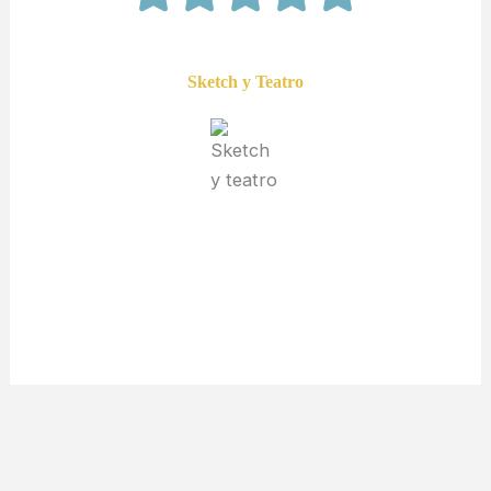
Sketch y Teatro