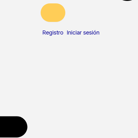
Registro
Iniciar sesión