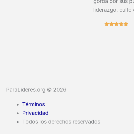
gorda por sus pu
liderazgo, culto 
ParaLideres.org © 2026
Términos
Privacidad
Todos los derechos reservados