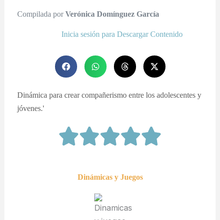
Compilada por
Verónica Domínguez García
Inicia sesión para Descargar Contenido
Dinámica para crear compañerismo entre los adolescentes y
jóvenes.'
Dinámicas y Juegos