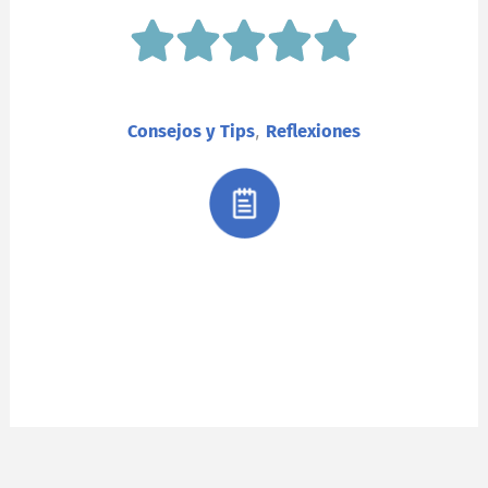
,
Consejos y Tips
Reflexiones