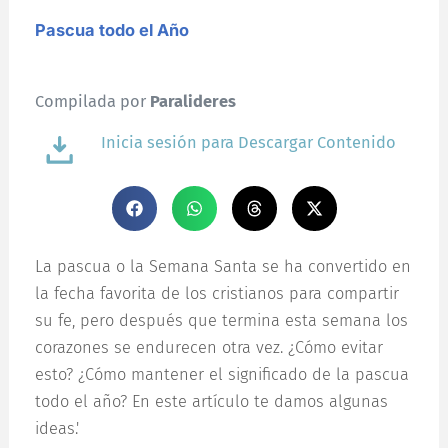
Pascua todo el Año
Compilada por
Paralideres
Inicia sesión para Descargar Contenido
La pascua o la Semana Santa se ha convertido en
la fecha favorita de los cristianos para compartir
su fe, pero después que termina esta semana los
corazones se endurecen otra vez. ¿Cómo evitar
esto? ¿Cómo mantener el significado de la pascua
todo el año? En este artículo te damos algunas
ideas.'