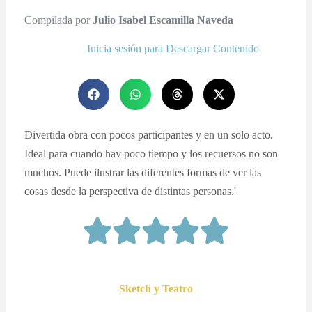
Compilada por
Julio Isabel Escamilla Naveda
Inicia sesión para Descargar Contenido
Divertida obra con pocos participantes y en un solo acto.
Ideal para cuando hay poco tiempo y los recuersos no son
muchos. Puede ilustrar las diferentes formas de ver las
cosas desde la perspectiva de distintas personas.'
Sketch y Teatro