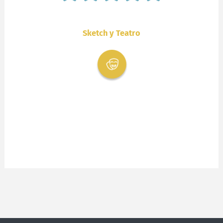
Sketch y Teatro