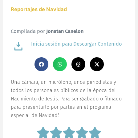
Reportajes de Navidad
Compilada por
Jonatan Canelon
Inicia sesión para Descargar Contenido
Una cámara, un micrófono, unos periodistas y
todos los personajes bíblicos de la época del
Nacimiento de Jesús. Para ser grabado o filmado
para presentarlo por partes en el programa
especial de Navidad.'