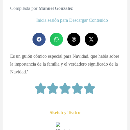
Compilada por
Manuel Gonzalez
Inicia sesión para Descargar Contenido
Es un guión cómico especial para Navidad, que habla sobre
la importancia de la familia y el verdadero significado de la
Navidad.'
Sketch y Teatro