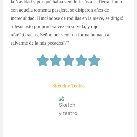
la Navidad y por qué había venido Jesús a la Tierra. Junto
con aquella tormenta pasajera, se disiparon años de
incredulidad. Hincándose de rodillas en la nieve, se dirigió
a Jesucristo por primera vez en su vida, y dijo:
\n\n\"¡Gracias, Señor, por venir en forma humana a
salvarme de la mis pecados!\"'
Sketch y Teatro