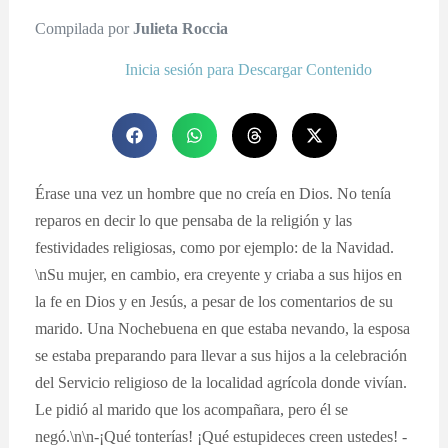
Compilada por
Julieta Roccia
Inicia sesión para Descargar Contenido
Érase una vez un hombre que no creía en Dios. No tenía
reparos en decir lo que pensaba de la religión y las
festividades religiosas, como por ejemplo: de la Navidad.
\nSu mujer, en cambio, era creyente y criaba a sus hijos en
la fe en Dios y en Jesús, a pesar de los comentarios de su
marido. Una Nochebuena en que estaba nevando, la esposa
se estaba preparando para llevar a sus hijos a la celebración
del Servicio religioso de la localidad agrícola donde vivían.
Le pidió al marido que los acompañara, pero él se
negó.\n\n-¡Qué tonterías! ¡Qué estupideces creen ustedes! -