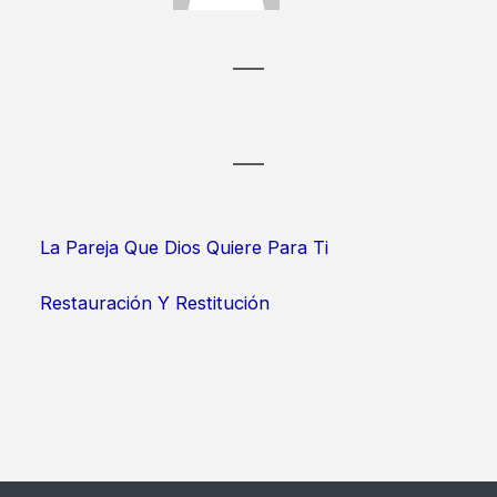
La Pareja Que Dios Quiere Para Ti
Restauración Y Restitución