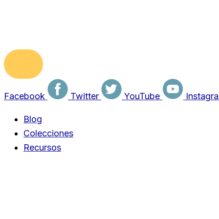
Facebook
Twitter
YouTube
Instagr
Blog
Colecciones
Recursos