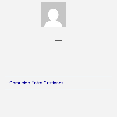
Comunión Entre Cristianos