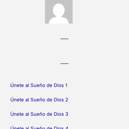
Únete al Sueño de Dios 1
Únete al Sueño de Dios 2
Únete al Sueño de Dios 3
Únete al Sueño de Dios 4