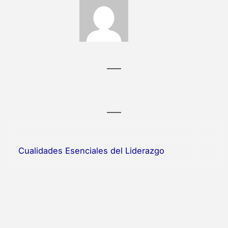
Cualidades Esenciales del Liderazgo