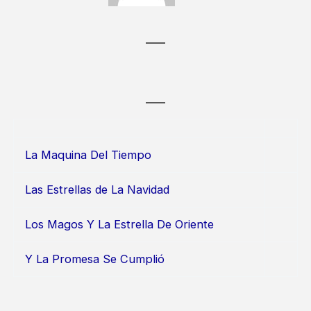
La Maquina Del Tiempo
Las Estrellas de La Navidad
Los Magos Y La Estrella De Oriente
Y La Promesa Se Cumplió