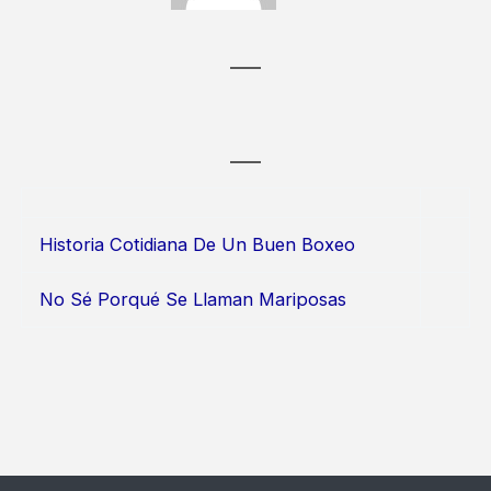
Historia Cotidiana De Un Buen Boxeo
No Sé Porqué Se Llaman Mariposas