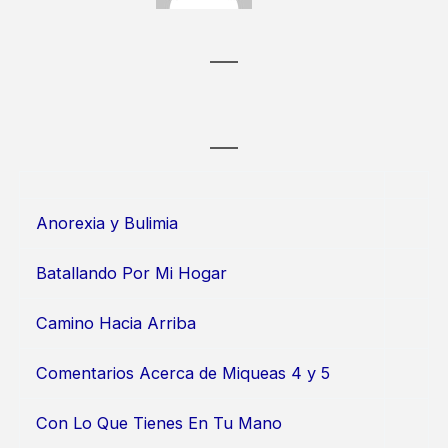
Anorexia y Bulimia
Batallando Por Mi Hogar
Camino Hacia Arriba
Comentarios Acerca de Miqueas 4 y 5
Con Lo Que Tienes En Tu Mano