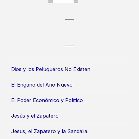
Dios y los Peluqueros No Existen
El Engaño del Año Nuevo
El Poder Económico y Político
Jesús y el Zapatero
Jesus, el Zapatero y la Sandalia