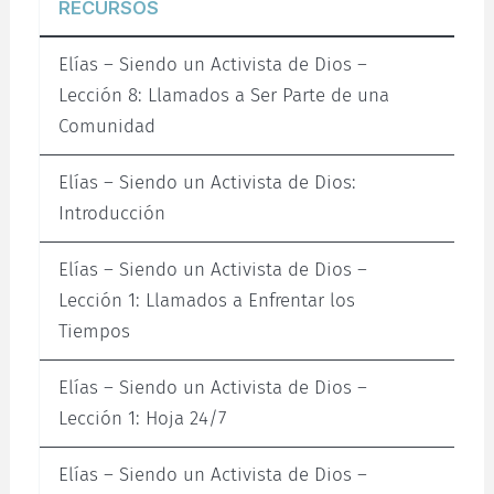
RECURSOS
Elías – Siendo un Activista de Dios –
Lección 8: Llamados a Ser Parte de una
Comunidad
Elías – Siendo un Activista de Dios:
Introducción
Elías – Siendo un Activista de Dios –
Lección 1: Llamados a Enfrentar los
Tiempos
Elías – Siendo un Activista de Dios –
Lección 1: Hoja 24/7
Elías – Siendo un Activista de Dios –