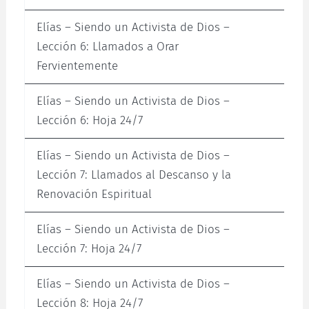
Elías – Siendo un Activista de Dios –
Lección 6: Llamados a Orar
Fervientemente
Elías – Siendo un Activista de Dios –
Lección 6: Hoja 24/7
Elías – Siendo un Activista de Dios –
Lección 7: Llamados al Descanso y la
Renovación Espiritual
Elías – Siendo un Activista de Dios –
Lección 7: Hoja 24/7
Elías – Siendo un Activista de Dios –
Lección 8: Hoja 24/7