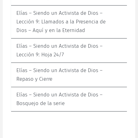
Elías – Siendo un Activista de Dios –
Lección 9: Llamados a la Presencia de
Dios – Aquí y en la Eternidad
Elías – Siendo un Activista de Dios –
Lección 9: Hoja 24/7
Elías – Siendo un Activista de Dios –
Repaso y Cierre
Elías – Siendo un Activista de Dios –
Bosquejo de la serie