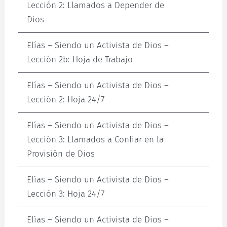
Lección 2: Llamados a Depender de
Dios
Elías – Siendo un Activista de Dios –
Lección 2b: Hoja de Trabajo
Elías – Siendo un Activista de Dios –
Lección 2: Hoja 24/7
Elías – Siendo un Activista de Dios –
Lección 3: Llamados a Confiar en la
Provisión de Dios
Elías – Siendo un Activista de Dios –
Lección 3: Hoja 24/7
Elías – Siendo un Activista de Dios –