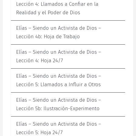
Lección 4: Llamados a Confiar en la
Realidad y el Poder de Dios
Elías – Siendo un Activista de Dios –
Lección 4b: Hoja de Trabajo
Elías – Siendo un Activista de Dios –
Lección 4: Hoja 24/7
Elías – Siendo un Activista de Dios –
Lección 5: Llamados a Influir a Otros
Elías – Siendo un Activista de Dios –
Lección 5b: Ilustración-Experimento
Elías – Siendo un Activista de Dios –
Lección 5: Hoja 24/7