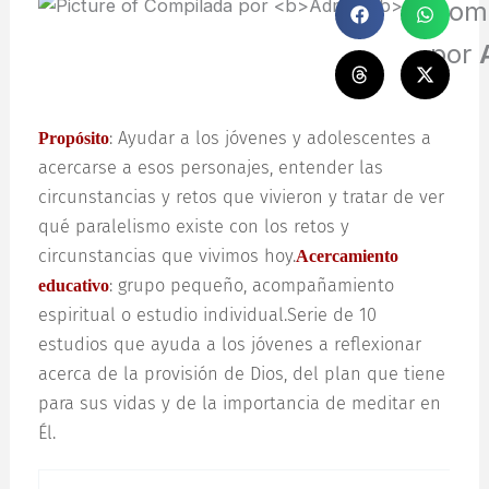
Com
por
Propósito
: Ayudar a los jóvenes y adolescentes a
acercarse a esos personajes, entender las
circunstancias y retos que vivieron y tratar de ver
qué paralelismo existe con los retos y
circunstancias que vivimos hoy.
Acercamiento
educativo
: grupo pequeño, acompañamiento
espiritual o estudio individual.Serie de 10
estudios que ayuda a los jóvenes a reflexionar
acerca de la provisión de Dios, del plan que tiene
para sus vidas y de la importancia de meditar en
Él.