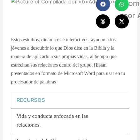
Com
por
Estos estudios, dinámicos e interactivos, ayudan a los
jóvenes a descubrir lo que Dios dice en la Biblia y la
manera de aplicarlo a sus propias vidas, al tiempo que
estrechan sus relaciones dentro del grupo. [Están
presentados en formato de Microsoft Word para usar en tu
procesador de palabras]
RECURSOS
Vida y conducta enfocada en las
relaciones,