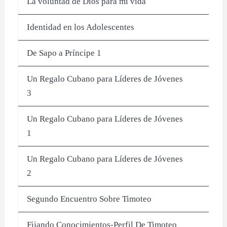
La voluntad de Dios para mi vida
Identidad en los Adolescentes
De Sapo a Príncipe 1
Un Regalo Cubano para Líderes de Jóvenes
3
Un Regalo Cubano para Líderes de Jóvenes
1
Un Regalo Cubano para Líderes de Jóvenes
2
Segundo Encuentro Sobre Timoteo
Fijando Conocimientos-Perfil De Timoteo